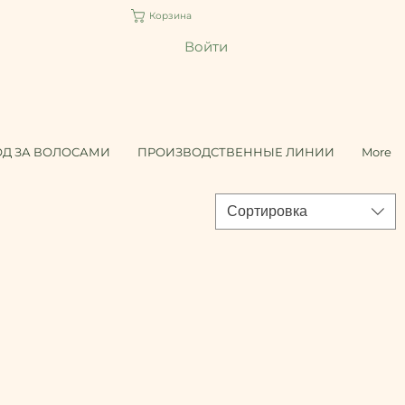
Корзина
Войти
ОД ЗА ВОЛОСАМИ
ПРОИЗВОДСТВЕННЫЕ ЛИНИИ
More
Сортировка