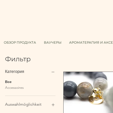
ОБЗОР ПРОДУКТА
ВАУЧЕРЫ
АРОМАТЕРАПИЯ И АКС
Фильтр
Категория
Все
Accessoires
Auswahlmöglichkeit