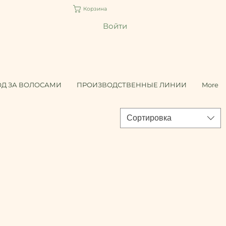
Корзина
Войти
ОД ЗА ВОЛОСАМИ
ПРОИЗВОДСТВЕННЫЕ ЛИНИИ
More
Сортировка