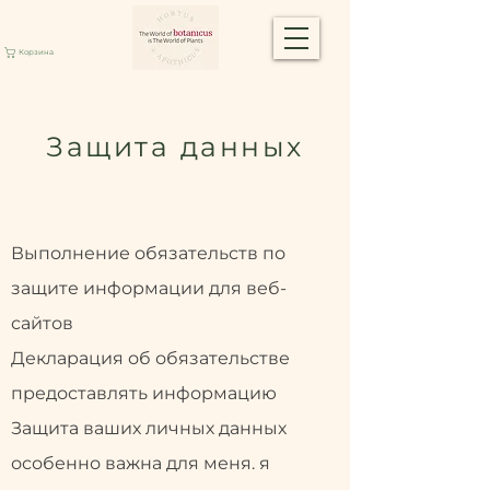
Корзина
Защита данных
Выполнение обязательств по
защите информации для веб-
сайтов
Декларация об обязательстве
предоставлять информацию
Защита ваших личных данных
особенно важна для меня. я