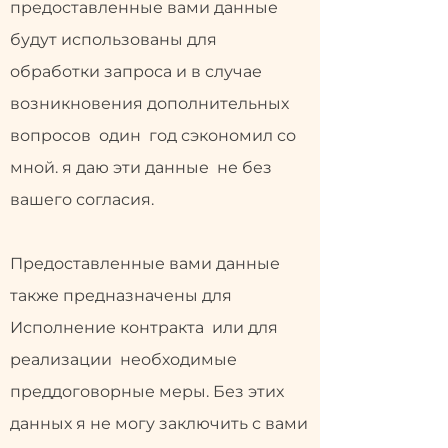
предоставленные вами данные
будут использованы для
обработки запроса и в случае
возникновения дополнительных
вопросов один год сэкономил со
мной. я даю эти данные не без
вашего согласия.
Предоставленные вами данные
также предназначены для
Исполнение контракта или для
реализации необходимые
преддоговорные меры. Без этих
данных я не могу заключить с вами