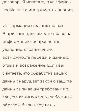
договор. Я использую как файлы
cookie, так и инструменты анализа.
Информация о ваших правах
В принципе, вы имеете право на
информацию, исправление,
удаление, ограничение,
возможность передачи данных,
отзыв и возражение. Если вы
считаете, что обработка ваших
данных нарушает закон о защите
данных или ваши требования о
защите данных каким-либо иным
образом были нарушены,