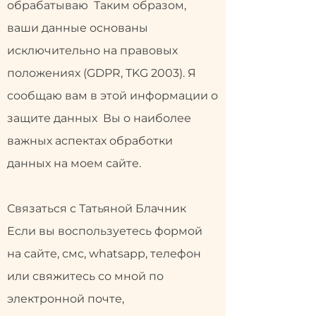
обрабатываю Таким образом,
ваши данные основаны
исключительно на правовых
положениях (GDPR, TKG 2003). Я
сообщаю вам в этой информации о
защите данных Вы о наиболее
важных аспектах обработки
данных на моем сайте.
Связаться с Татьяной Блачник
Если вы воспользуетесь формой
на сайте, смс, whatsapp, телефон
или свяжитесь со мной по
электронной почте,