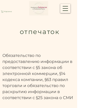
Корзина
отпечаток
Обязательство по
предоставлению информации в
соответствии с §5 закона об
электронной коммерции, §14
кодекса компании, §63 правил
торговли и обязательство по
раскрытию информации в
соответствии с §25 закона о СМИ