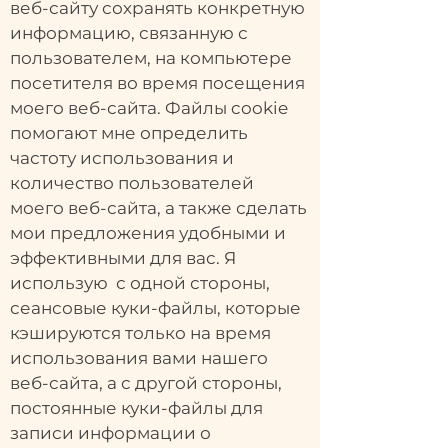
веб-сайту сохранять конкретную
информацию, связанную с
пользователем, на компьютере
посетителя во время посещения
моего веб-сайта. Файлы cookie
помогают мне определить
частоту использования и
количество пользователей
моего веб-сайта, а также сделать
мои предложения удобными и
эффективными для вас. Я
использую с одной стороны,
сеансовые куки-файлы, которые
кэшируются только на время
использования вами нашего
веб-сайта, а с другой стороны,
постоянные куки-файлы для
записи информации о