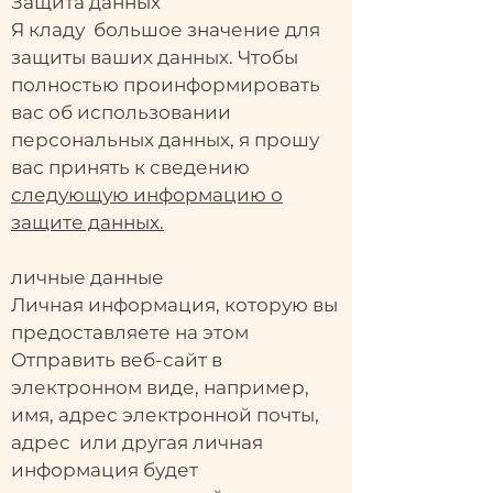
Защита данных
Я кладу большое значение для
защиты ваших данных. Чтобы
полностью проинформировать
вас об использовании
персональных данных, я прошу
вас принять к сведению
следующую информацию о
защите данных.
личные данные
Личная информация, которую вы
предоставляете на этом
Отправить веб-сайт в
электронном виде, например,
имя, адрес электронной почты,
адрес или другая личная
информация будет