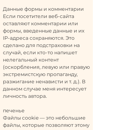
Данные формы и комментарии
Если посетители веб-сайта
оставляют комментарии или
формы, введенные данные и их
IP-адреса сохраняются. Это
сделано для подстраховки на
случай, если кто-то напишет
нелегальный контент
(оскорбления, левую или правую
экстремистскую пропаганду,
разжигание ненависти и т. д.). В
данном случае меня интересует
личность автора.
печенье
Файлы cookie — это небольшие
файлы, которые позволяют этому