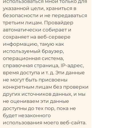
использоваться мной только для
указанной цели, храниться в
безопасности и не передаваться
третьим лицам. Провайдер
автоматически собирает и
сохраняет на веб-сервере
информацию, такую как
используемый браузер,
операционная система,
справочная страница, IP-адрес,
время доступа и т. д. Эти данные
не могут быть присвоены
конкретным лицам без проверки
других источников данных, и мы
не оцениваем эти данные
доступны до тех пор, пока не
будет незаконного
использования моего веб-сайта.