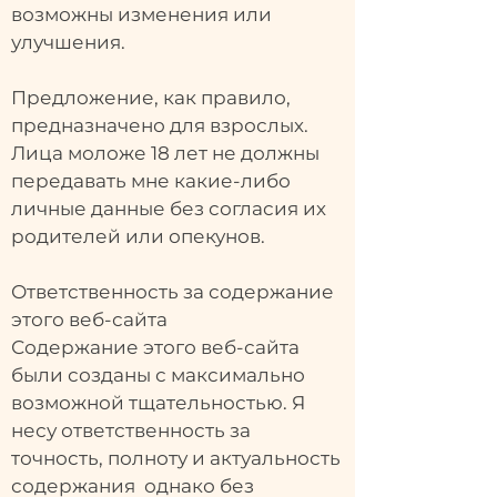
возможны изменения или
улучшения.
Предложение, как правило,
предназначено для взрослых.
Лица моложе 18 лет не должны
передавать мне какие-либо
личные данные без согласия их
родителей или опекунов.
Ответственность за содержание
этого веб-сайта
Содержание этого веб-сайта
были созданы с максимально
возможной тщательностью. Я
несу ответственность за
точность, полноту и актуальность
содержания однако без