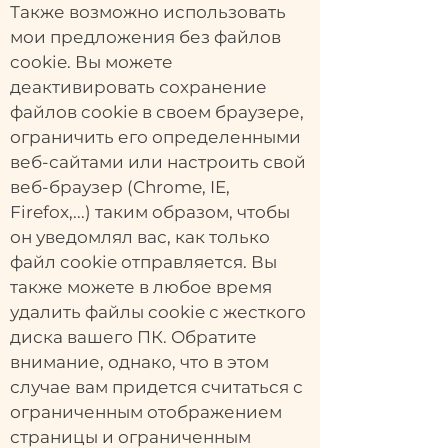
Также возможно использовать
мои предложения без файлов
cookie. Вы можете
деактивировать сохранение
файлов cookie в своем браузере,
ограничить его определенными
веб-сайтами или настроить свой
веб-браузер (Chrome, IE,
Firefox,...) таким образом, чтобы
он уведомлял вас, как только
файл cookie отправляется. Вы
также можете в любое время
удалить файлы cookie с жесткого
диска вашего ПК. Обратите
внимание, однако, что в этом
случае вам придется считаться с
ограниченным отображением
страницы и ограниченным