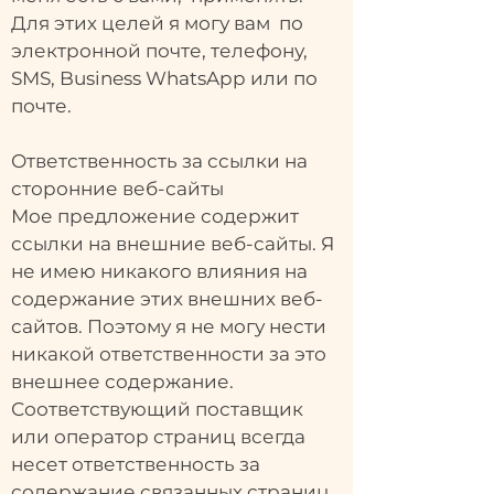
Для этих целей я могу вам по
электронной почте, телефону,
SMS, Business WhatsApp или по
почте.
Ответственность за ссылки на
сторонние веб-сайты
Мое предложение содержит
ссылки на внешние веб-сайты. Я
не имею никакого влияния на
содержание этих внешних веб-
сайтов. Поэтому я не могу нести
никакой ответственности за это
внешнее содержание.
Соответствующий поставщик
или оператор страниц всегда
несет ответственность за
содержание связанных страниц.