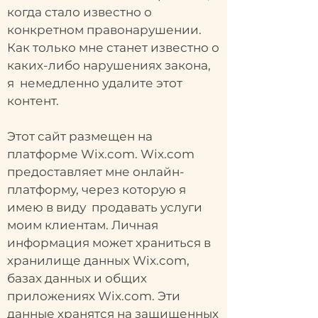
когда стало известно о
конкретном правонарушении.
Как только мне станет известно о
каких-либо нарушениях закона,
я немедленно удалите этот
контент.
Этот сайт размещен на
платформе Wix.com. Wix.com
предоставляет мне онлайн-
платформу, через которую я
имею в виду продавать услуги
моим клиентам. Личная
информация может храниться в
хранилище данных Wix.com,
базах данных и общих
приложениях Wix.com. Эти
данные хранятся на защищенных