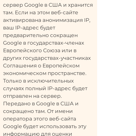
сервер Google в США и хранится
там. Если на этом веб-сайте
активирована анонимизация IP,
ваш IP-адрес будет
предварительно сокращен
Google в государствах-членах
Европейского Союза или в
других государствах-участниках
Соглашения о Европейском
экономическом пространстве.
Только в исключительных
случаях полный IP-адрес будет
отправлен на сервер.
Передано в Google в США и
сокращено там. От имени
оператора этого веб-сайта
Google будет использовать эту
информацию для оценки