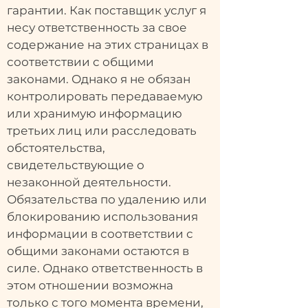
гарантии. Как поставщик услуг я
несу ответственность за свое
содержание на этих страницах в
соответствии с общими
законами. Однако я не обязан
контролировать передаваемую
или хранимую информацию
третьих лиц или расследовать
обстоятельства,
свидетельствующие о
незаконной деятельности.
Обязательства по удалению или
блокированию использования
информации в соответствии с
общими законами остаются в
силе. Однако ответственность в
этом отношении возможна
только с того момента времени,