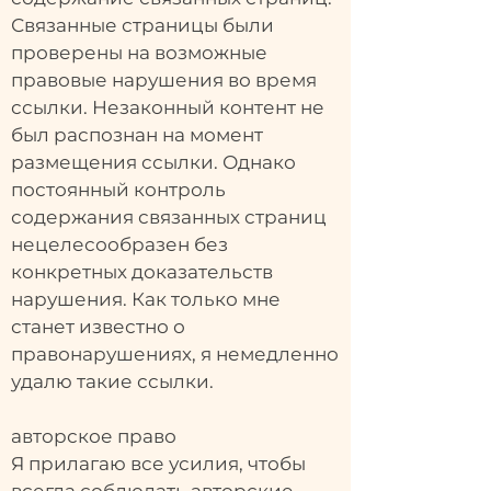
Связанные страницы были
проверены на возможные
правовые нарушения во время
ссылки. Незаконный контент не
был распознан на момент
размещения ссылки. Однако
постоянный контроль
содержания связанных страниц
нецелесообразен без
конкретных доказательств
нарушения. Как только мне
станет известно о
правонарушениях, я немедленно
удалю такие ссылки.
авторское право
Я прилагаю все усилия, чтобы