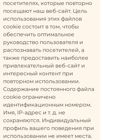
посетителях, которые повторно
посещают наш веб-сайт. Цель
использования этих файлов
cookie состоит в том, чтобы
обеспечить оптимальное
руководство пользователя и
распознавать посетителей, а
также предоставить наиболее
привлекательный веб-сайт и
интересный контент при
повторном использовании.
Содержание постоянного файла
cookie ограничено
идентификационным номером.
Имя, IP-адрес и т. д. не
сохраняются. Индивидуальный
профиль вашего поведения при
использовании не имеет места.