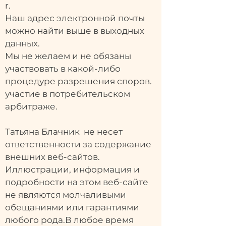
r.
Наш адрес электронной почты
можно найти выше в выходных
данных.
Мы не желаем и не обязаны
участвовать в какой-либо
процедуре разрешения споров.
участие в потребительском
арбитраже.
Татьяна Блачник не несет
ответственности за содержание
внешних веб-сайтов.
Иллюстрации, информация и
подробности на этом веб-сайте
не являются молчаливыми
обещаниями или гарантиями
любого рода.В любое время