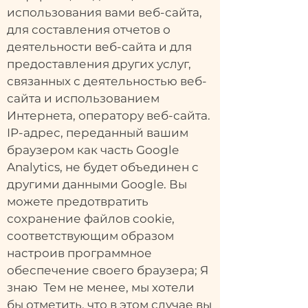
использования вами веб-сайта,
для составления отчетов о
деятельности веб-сайта и для
предоставления других услуг,
связанных с деятельностью веб-
сайта и использованием
Интернета, оператору веб-сайта.
IP-адрес, переданный вашим
браузером как часть Google
Analytics, не будет объединен с
другими данными Google. Вы
можете предотвратить
сохранение файлов cookie,
соответствующим образом
настроив программное
обеспечение своего браузера; Я
знаю Тем не менее, мы хотели
бы отметить, что в этом случае вы