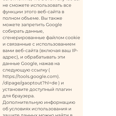
не сможете использовать все
функции этого веб-сайта в
полном объеме. Вы также
можете запретить Google
собирать данные,
сгенерированные файлом cookie
и связанные с использованием
вами веб-сайта (включая ваш IP-
адрес), и обрабатывать эти
данные Google, нажав на
следующую ссылку (
https://tools.google.com).
/dlpage/gaoptout?hl=de
) и
установите доступный плагин
для браузера.
Дополнительную информацию
об условиях использования и
защите данных можно найти в