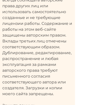
всегда соблюдать авторские
права других лиц или
использовать самостоятельно
созданные и не требующие
лицензии работы. Содержание и
работы на этом веб-сайте
защищены авторским правом.
Вклады третьих лиц отмечены
соответствующим образом.
Дублирование, редактирование,
распространение и любая
эксплуатация за рамками
авторского права требуют
письменного согласия
соответствующего автора или
создателя. Загрузки и копии
моего сайта запрещены.