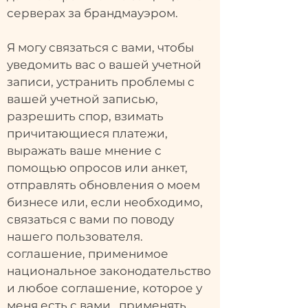
серверах за брандмауэром.
Я могу связаться с вами, чтобы
уведомить вас о вашей учетной
записи, устранить проблемы с
вашей учетной записью,
разрешить спор, взимать
причитающиеся платежи,
выражать ваше мнение с
помощью опросов или анкет,
отправлять обновления о моем
бизнесе или, если необходимо,
связаться с вами по поводу
нашего пользователя.
соглашение, применимое
национальное законодательство
и любое соглашение, которое у
меня есть с вами, применять.