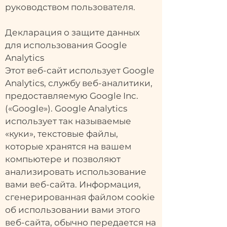
руководством пользователя.
Декларация о защите данных
для использования Google
Analytics
Этот веб-сайт использует Google
Analytics, службу веб-аналитики,
предоставляемую Google Inc.
(«Google»). Google Analytics
использует так называемые
«куки», текстовые файлы,
которые хранятся на вашем
компьютере и позволяют
анализировать использование
вами веб-сайта. Информация,
сгенерированная файлом cookie
об использовании вами этого
веб-сайта, обычно передается на